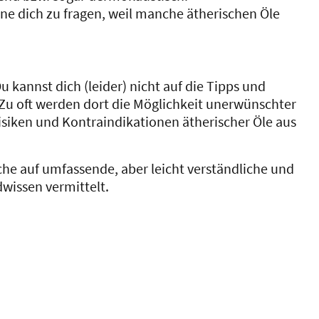
ohne dich zu fragen, weil manche ätherischen Öle
Du kannst dich (leider) nicht auf die Tipps und
Zu oft werden dort die Möglichkeit unerwünschter
Risiken und Kontraindikationen ätherischer Öle aus
che auf umfassende, aber leicht verständliche und
wissen vermittelt.