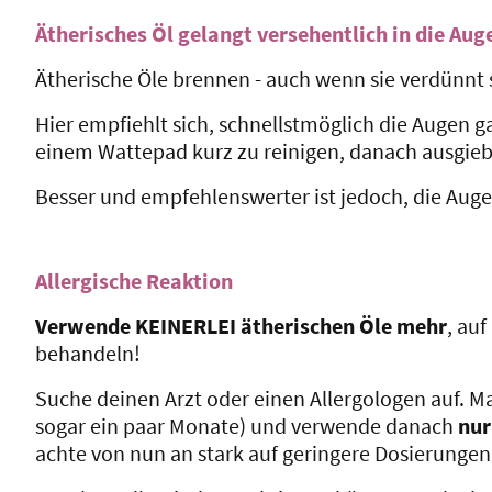
Ätherisches Öl gelangt versehentlich in die Aug
Ätherische Öle brennen - auch wenn sie verdünnt 
Hier empfiehlt sich, schnellstmöglich die Augen g
einem Wattepad kurz zu reinigen, danach ausgieb
Besser und empfehlenswerter ist jedoch, die Auge
Allergische Reaktion
Verwende KEINERLEI ätherischen Öle mehr
, au
behandeln!
Suche deinen Arzt oder einen Allergologen auf. M
sogar ein paar Monate) und verwende danach
nur
achte von nun an stark auf geringere Dosierunge