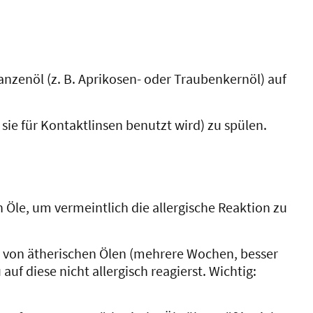
anzenöl (z. B. Aprikosen- oder Traubenkernöl) auf
 sie für Kontaktlinsen benutzt wird) zu spülen.
Öle, um vermeintlich die allergische Reaktion zu
se von ätherischen Ölen (mehrere Wochen, besser
auf diese nicht allergisch reagierst. Wichtig: