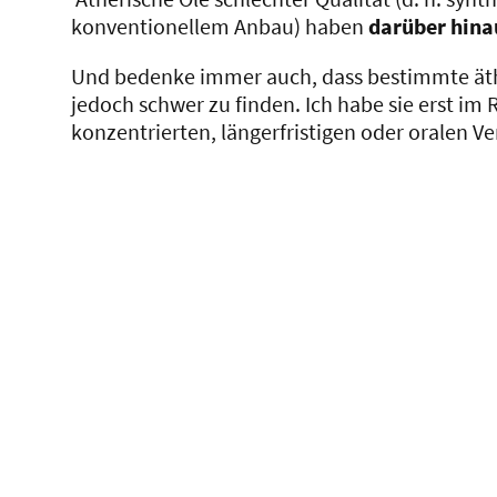
konventionellem Anbau) haben
darüber hina
Und bedenke immer auch, dass bestimmte äthe
jedoch schwer zu finden. Ich habe sie erst i
konzentrierten, längerfristigen oder oralen 