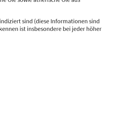
iziert sind (diese Informationen sind
kennen ist insbesondere bei jeder höher