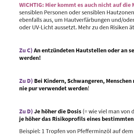
WICHTIG: Hier kommt es auch nicht auf die 
sensiblen Personen oder sensiblen Hautzonen 
ebenfalls aus, um Hautverfärbungen und/oder
oder UV-Licht aussetzt. Mehr zu den Risiken 
Zu C)
An entzündeten Hautstellen oder an se
werden!
Zu D)
Bei Kindern, Schwangeren, Menschen m
nie pur verwendet werden
!
Zu D)
Je höher die Dosis
(= wie viel man von
je höher das Risikoprofils eines bestimmten
Beispiel: 1 Tropfen von Pfefferminzöl auf dem