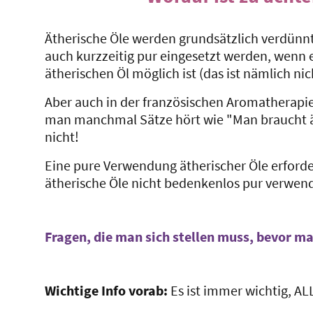
Ätherische Öle werden grundsätzlich verdünnt
auch kurzzeitig pur eingesetzt werden, wenn 
ätherischen Öl möglich ist (das ist nämlich nic
Aber auch in der französischen Aromatherapie
man manchmal Sätze hört wie "Man braucht äth
nicht!
Eine pure Verwendung ätherischer Öle erforde
ätherische Öle nicht bedenkenlos pur verwen
Fragen, die man sich stellen muss, bevor m
Wichtige Info vorab:
Es ist immer wichtig, A